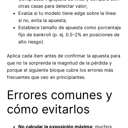
otras casas para detectar valor;
Evalúa si tu modelo tiene edge sobre la línea:
si no, evita la apuesta;
Establece tamaño de apuesta como porcentaje
fijo de bankroll (p. ej. 0.5–2% en posiciones de
alto riesgo).
Aplica cada ítem antes de confirmar la apuesta para
que no te sorprenda la magnitud de la pérdida y
porque el siguiente bloque cubre los errores más
frecuentes que veo en principiantes.
Errores comunes y
cómo evitarlos
No calcular la exposición máxima:
muchos