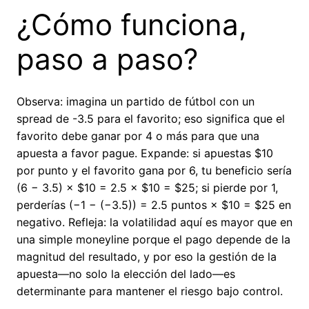
¿Cómo funciona,
paso a paso?
Observa: imagina un partido de fútbol con un
spread de -3.5 para el favorito; eso significa que el
favorito debe ganar por 4 o más para que una
apuesta a favor pague. Expande: si apuestas $10
por punto y el favorito gana por 6, tu beneficio sería
(6 − 3.5) × $10 = 2.5 × $10 = $25; si pierde por 1,
perderías (−1 − (−3.5)) = 2.5 puntos × $10 = $25 en
negativo. Refleja: la volatilidad aquí es mayor que en
una simple moneyline porque el pago depende de la
magnitud del resultado, y por eso la gestión de la
apuesta—no solo la elección del lado—es
determinante para mantener el riesgo bajo control.