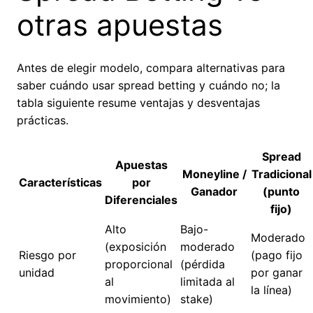
otras apuestas
Antes de elegir modelo, compara alternativas para
saber cuándo usar spread betting y cuándo no; la
tabla siguiente resume ventajas y desventajas
prácticas.
Spread
Apuestas
Moneyline /
Tradicional
Características
por
Ganador
(punto
Diferenciales
fijo)
Alto
Bajo-
Moderado
(exposición
moderado
Riesgo por
(pago fijo
proporcional
(pérdida
unidad
por ganar
al
limitada al
la línea)
movimiento)
stake)