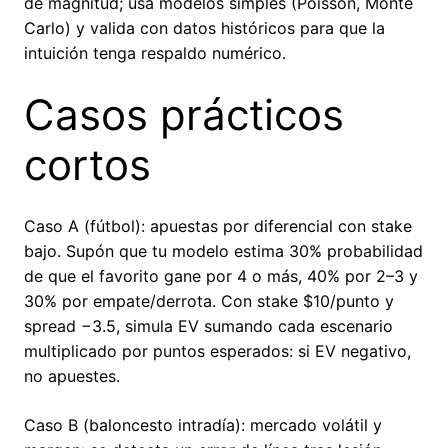
de magnitud; usa modelos simples (Poisson, Monte
Carlo) y valida con datos históricos para que la
intuición tenga respaldo numérico.
Casos prácticos
cortos
Caso A (fútbol): apuestas por diferencial con stake
bajo. Supón que tu modelo estima 30% probabilidad
de que el favorito gane por 4 o más, 40% por 2–3 y
30% por empate/derrota. Con stake $10/punto y
spread −3.5, simula EV sumando cada escenario
multiplicado por puntos esperados: si EV negativo,
no apuestes.
Caso B (baloncesto intradía): mercado volátil y