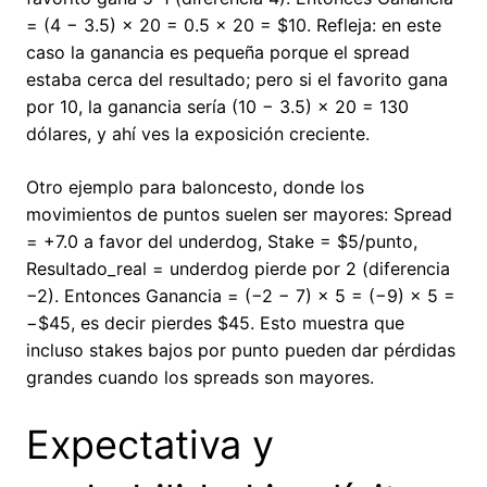
= (4 − 3.5) × 20 = 0.5 × 20 = $10. Refleja: en este
caso la ganancia es pequeña porque el spread
estaba cerca del resultado; pero si el favorito gana
por 10, la ganancia sería (10 − 3.5) × 20 = 130
dólares, y ahí ves la exposición creciente.
Otro ejemplo para baloncesto, donde los
movimientos de puntos suelen ser mayores: Spread
= +7.0 a favor del underdog, Stake = $5/punto,
Resultado_real = underdog pierde por 2 (diferencia
−2). Entonces Ganancia = (−2 − 7) × 5 = (−9) × 5 =
−$45, es decir pierdes $45. Esto muestra que
incluso stakes bajos por punto pueden dar pérdidas
grandes cuando los spreads son mayores.
Expectativa y