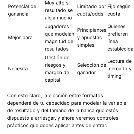
Muy alto si
Potencial de
Limitado por
Fijo según
resultado se
ganancia
cuota/odds
cuota
aleja mucho
Jugadores
Quienes
Principiantes
que modelan
prefieren
Mejor para
y apuestas
magnitud de
línea
simples
resultados
establecida
Gestión de
Lectura de
riesgos y
Selección de
Necesita
mercado y
margen de
ganador
timing
capital
Con esto claro, la elección entre formatos
dependerá de tu capacidad para modelar la variable
de resultado y del tamaño de la banca que estés
dispuesto a arriesgar, y ahora veremos controles
prácticos que debes aplicar antes de entrar.