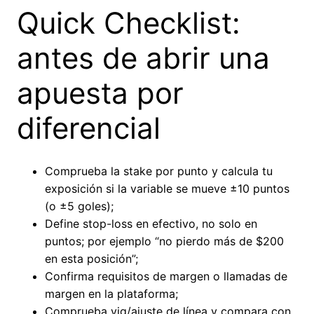
Quick Checklist:
antes de abrir una
apuesta por
diferencial
Comprueba la stake por punto y calcula tu
exposición si la variable se mueve ±10 puntos
(o ±5 goles);
Define stop-loss en efectivo, no solo en
puntos; por ejemplo “no pierdo más de $200
en esta posición”;
Confirma requisitos de margen o llamadas de
margen en la plataforma;
Comprueba vig/ajuste de línea y compara con