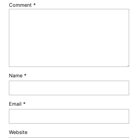
Comment
*
Name
*
Email
*
Website