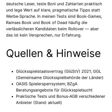
deutsche Leser, teste Boni und Zahlarten praktisch
und lege Wert auf klare, pragmatische Tipps statt
Werbe‑Sprache. In meinen Tests sind Book‑Games,
Ramses Book und Book of Dead häufig die
verlässlicheren Kandidaten beim Rollover — aber
das ist kein Versprechen, nur Erfahrung.
Quellen & Hinweise
Glücksspielstaatsvertrag (GlüStV) 2021; GGL
(Gemeinsame Glücksspielbehörde der Länder)
OASIS Spielersperrsystem; BZgA
Beratungsangebote für Glücksspielsucht
Praktische Tests und Bonus‑AGB verschiedener
Anbieter (Stand: aktuell)