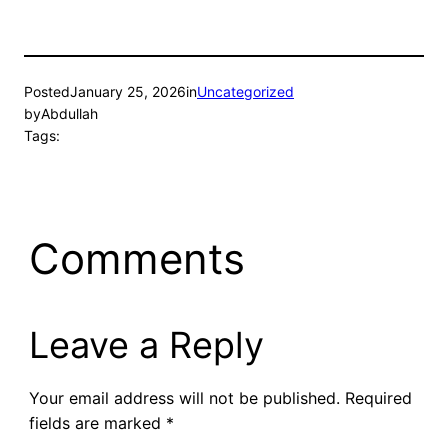
Posted
January 25, 2026
in
Uncategorized
by
Abdullah
Tags:
Comments
Leave a Reply
Your email address will not be published.
Required
fields are marked
*