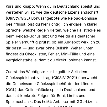
Kurz und knapp: Wenn du in Deutschland spielst und
verstehen willst, wie die deutsche Lizenzlandschaft
(GlüStV/GGL) Bonusangebote wie Reload‑Bonusse
beeinflusst, bist du hier richtig. Ich erkläre in klarer
Sprache, welche Regeln gelten, welche Fallstricke es
beim Reload‑Bonus gibt und wie du als deutscher
Spieler vernünftig prüfst, ob ein Angebot wirklich zu
dir passt — und zwar ohne Bullshit. Weiter unten
findest du Checklisten, Fehler, Mini‑Fälle und eine
Vergleichstabelle, damit du direkt loslegen kannst.
Zuerst das Wichtigste zur Legalität: Seit dem
Glücksspielstaatsvertrag (GlüStV 2021) überwacht
die Gemeinsame Glücksspielbehörde der Länder
(GGL) das Online‑Glücksspiel in Deutschland, und
das hat konkrete Folgen für Boni, Limits und
Spielmechanik. Das heißt: Anbieter mit GGL‑Lizenz