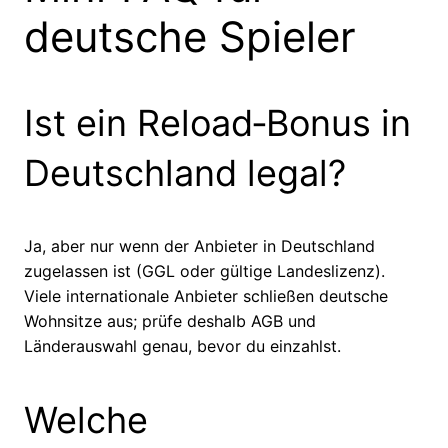
deutsche Spieler
Ist ein Reload‑Bonus in
Deutschland legal?
Ja, aber nur wenn der Anbieter in Deutschland
zugelassen ist (GGL oder gültige Landeslizenz).
Viele internationale Anbieter schließen deutsche
Wohnsitze aus; prüfe deshalb AGB und
Länderauswahl genau, bevor du einzahlst.
Welche