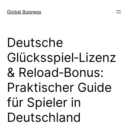
Skip
to
Global Buisness
content
Deutsche
Glücksspiel‑Lizenz
& Reload‑Bonus:
Praktischer Guide
für Spieler in
Deutschland