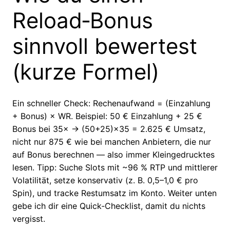
Reload‑Bonus
sinnvoll bewertest
(kurze Formel)
Ein schneller Check: Rechenaufwand = (Einzahlung
+ Bonus) × WR. Beispiel: 50 € Einzahlung + 25 €
Bonus bei 35× → (50+25)×35 = 2.625 € Umsatz,
nicht nur 875 € wie bei manchen Anbietern, die nur
auf Bonus berechnen — also immer Kleingedrucktes
lesen. Tipp: Suche Slots mit ~96 % RTP und mittlerer
Volatilität, setze konservativ (z. B. 0,5–1,0 € pro
Spin), und tracke Restumsatz im Konto. Weiter unten
gebe ich dir eine Quick‑Checklist, damit du nichts
vergisst.