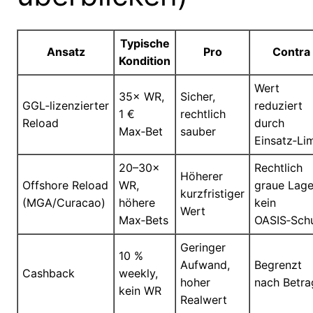
Typische
Ansatz
Pro
Contra
Kondition
Wert
35× WR,
Sicher,
GGL‑lizenzierter
reduziert
1 €
rechtlich
Reload
durch
Max‑Bet
sauber
Einsatz‑Lim
20–30×
Rechtlich
Höherer
Offshore Reload
WR,
graue Lage
kurzfristiger
(MGA/Curacao)
höhere
kein
Wert
Max‑Bets
OASIS‑Sch
Geringer
10 %
Aufwand,
Begrenzt
Cashback
weekly,
hoher
nach Betra
kein WR
Realwert