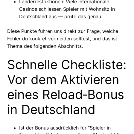
Länderrestriktionen: Viele internationale
Casinos schliessen Spieler mit Wohnsitz in
Deutschland aus — prüfe das genau.
Diese Punkte führen uns direkt zur Frage, welche
Fehler du konkret vermeiden solltest, und das ist
Thema des folgenden Abschnitts.
Schnelle Checkliste:
Vor dem Aktivieren
eines Reload‑Bonus
in Deutschland
Ist der Bonus ausdrücklich für “Spieler in