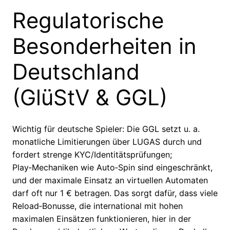
Regulatorische
Besonderheiten in
Deutschland
(GlüStV & GGL)
Wichtig für deutsche Spieler: Die GGL setzt u. a.
monatliche Limitierungen über LUGAS durch und
fordert strenge KYC/Identitätsprüfungen;
Play‑Mechaniken wie Auto‑Spin sind eingeschränkt,
und der maximale Einsatz an virtuellen Automaten
darf oft nur 1 € betragen. Das sorgt dafür, dass viele
Reload‑Bonusse, die international mit hohen
maximalen Einsätzen funktionieren, hier in der