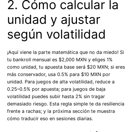
2. Cómo calcular la
unidad y ajustar
según volatilidad
¡Aquí viene la parte matemática que no da miedo! Si
tu bankroll mensual es $2,000 MXN y eliges 1%
como unidad, tu apuesta base será $20 MXN; si eres
más conservador, usa 0.5% para $10 MXN por
unidad. Para juegos de alta volatilidad, reduce a
0.25–0.5% por apuesta; para juegos de baja
volatilidad puedes subir hasta 2% sin tragar
demasiado riesgo. Esta regla simple te da resiliencia
frente a rachas; y la próxima sección te muestra
cómo traducir eso en sesiones diarias.