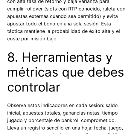
con alta tasa de retorno y baja varianza para
cumplir rollover (slots con RTP conocido, ruleta con
apuestas externas cuando sea permitido) y evita
apostar todo el bono en una sola sesión. Esta
táctica mantiene la probabilidad de éxito alta y el
coste por misión bajo.
8. Herramientas y
métricas que debes
controlar
Observa estos indicadores en cada sesión: saldo
inicial, apuestas totales, ganancias netas, tiempo
jugado y porcentaje de bankroll comprometido.
Lleva un registro sencillo en una hoja: fecha, juego,