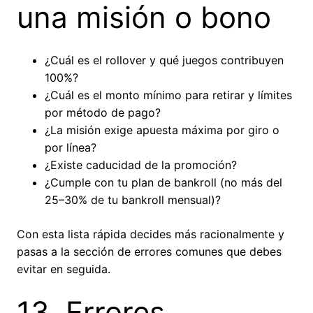
una misión o bono
¿Cuál es el rollover y qué juegos contribuyen
100%?
¿Cuál es el monto mínimo para retirar y límites
por método de pago?
¿La misión exige apuesta máxima por giro o
por línea?
¿Existe caducidad de la promoción?
¿Cumple con tu plan de bankroll (no más del
25–30% de tu bankroll mensual)?
Con esta lista rápida decides más racionalmente y
pasas a la sección de errores comunes que debes
evitar en seguida.
13. Errores