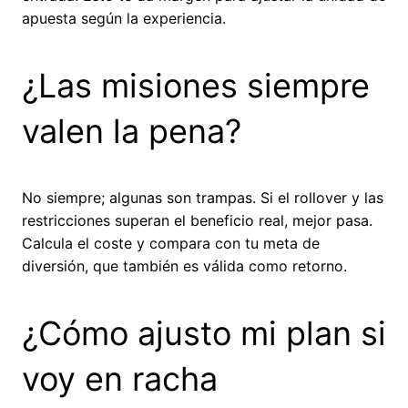
apuesta según la experiencia.
¿Las misiones siempre
valen la pena?
No siempre; algunas son trampas. Si el rollover y las
restricciones superan el beneficio real, mejor pasa.
Calcula el coste y compara con tu meta de
diversión, que también es válida como retorno.
¿Cómo ajusto mi plan si
voy en racha