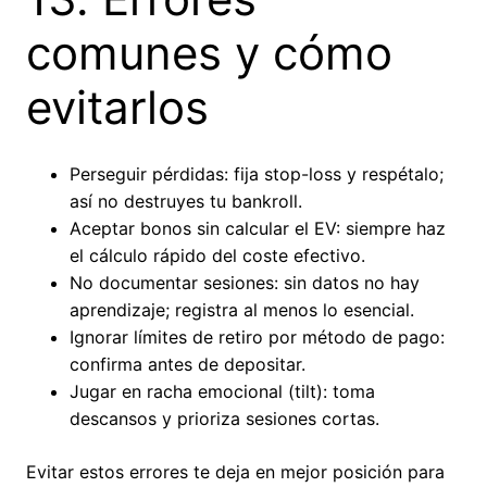
comunes y cómo
evitarlos
Perseguir pérdidas: fija stop-loss y respétalo;
así no destruyes tu bankroll.
Aceptar bonos sin calcular el EV: siempre haz
el cálculo rápido del coste efectivo.
No documentar sesiones: sin datos no hay
aprendizaje; registra al menos lo esencial.
Ignorar límites de retiro por método de pago:
confirma antes de depositar.
Jugar en racha emocional (tilt): toma
descansos y prioriza sesiones cortas.
Evitar estos errores te deja en mejor posición para