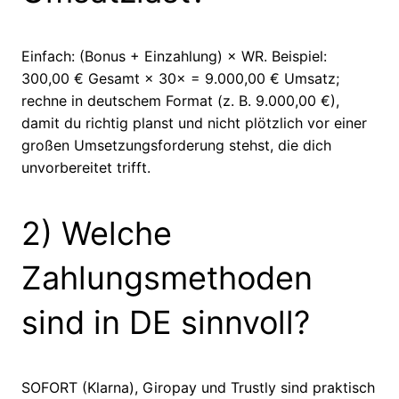
Einfach: (Bonus + Einzahlung) × WR. Beispiel:
300,00 € Gesamt × 30× = 9.000,00 € Umsatz;
rechne in deutschem Format (z. B. 9.000,00 €),
damit du richtig planst und nicht plötzlich vor einer
großen Umsetzungsforderung stehst, die dich
unvorbereitet trifft.
2) Welche
Zahlungsmethoden
sind in DE sinnvoll?
SOFORT (Klarna), Giropay und Trustly sind praktisch