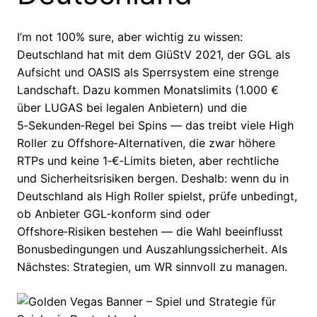
I’m not 100% sure, aber wichtig zu wissen:
Deutschland hat mit dem GlüStV 2021, der GGL als
Aufsicht und OASIS als Sperrsystem eine strenge
Landschaft. Dazu kommen Monatslimits (1.000 €
über LUGAS bei legalen Anbietern) und die
5‑Sekunden‑Regel bei Spins — das treibt viele High
Roller zu Offshore‑Alternativen, die zwar höhere
RTPs und keine 1‑€‑Limits bieten, aber rechtliche
und Sicherheitsrisiken bergen. Deshalb: wenn du in
Deutschland als High Roller spielst, prüfe unbedingt,
ob Anbieter GGL‑konform sind oder
Offshore‑Risiken bestehen — die Wahl beeinflusst
Bonusbedingungen und Auszahlungssicherheit. Als
Nächstes: Strategien, um WR sinnvoll zu managen.