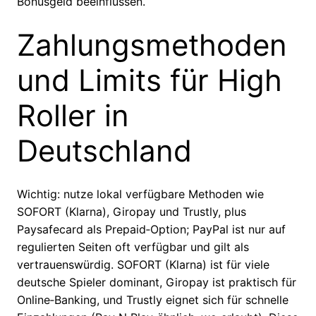
Bonusgeld beeinflussen.
Zahlungsmethoden
und Limits für High
Roller in
Deutschland
Wichtig: nutze lokal verfügbare Methoden wie
SOFORT (Klarna), Giropay und Trustly, plus
Paysafecard als Prepaid‑Option; PayPal ist nur auf
regulierten Seiten oft verfügbar und gilt als
vertrauenswürdig. SOFORT (Klarna) ist für viele
deutsche Spieler dominant, Giropay ist praktisch für
Online‑Banking, und Trustly eignet sich für schnelle