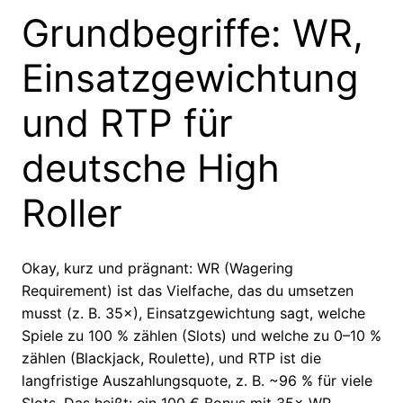
Grundbegriffe: WR,
Einsatzgewichtung
und RTP für
deutsche High
Roller
Okay, kurz und prägnant: WR (Wagering
Requirement) ist das Vielfache, das du umsetzen
musst (z. B. 35×), Einsatzgewichtung sagt, welche
Spiele zu 100 % zählen (Slots) und welche zu 0–10 %
zählen (Blackjack, Roulette), und RTP ist die
langfristige Auszahlungsquote, z. B. ~96 % für viele