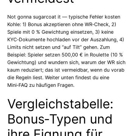
Not gonna sugarcoat it — typische Fehler kosten
Kohle: 1) Bonus akzeptieren ohne WR‑Check, 2)
Spiele mit 0 % Gewichtung einsetzen, 3) keine
KYC‑Dokumente hochladen vor der Auszahlung, 4)
Limits nicht setzen und “auf Tilt” gehen. Zum
Beispiel: Spieler setzen 500,00 € in Roulette (10 %
Gewichtung) und wundern sich, warum der WR sich
kaum reduziert; das ist vermeidbar, wenn du vorab
die Regeln liest. Weiter unten findest du eine
Mini‑FAQ zu häufigen Fragen.
Vergleichstabelle:
Bonus‑Typen und
ihre Eignung für