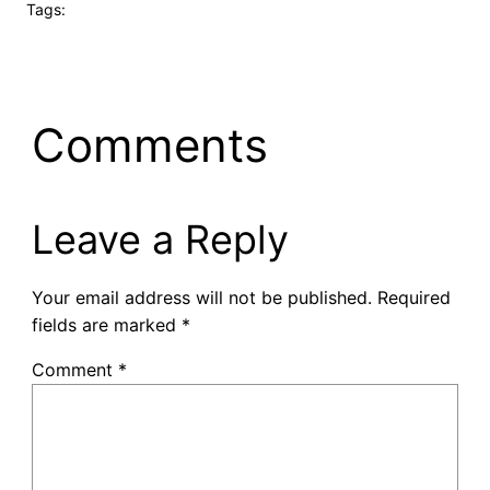
Tags:
Comments
Leave a Reply
Your email address will not be published.
Required
fields are marked
*
Comment
*