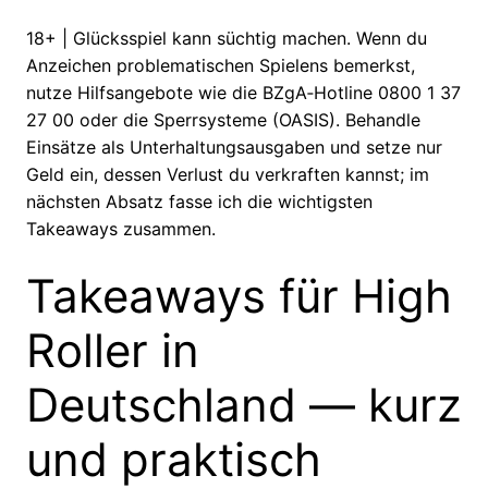
18+ | Glücksspiel kann süchtig machen. Wenn du
Anzeichen problematischen Spielens bemerkst,
nutze Hilfsangebote wie die BZgA‑Hotline 0800 1 37
27 00 oder die Sperrsysteme (OASIS). Behandle
Einsätze als Unterhaltungsausgaben und setze nur
Geld ein, dessen Verlust du verkraften kannst; im
nächsten Absatz fasse ich die wichtigsten
Takeaways zusammen.
Takeaways für High
Roller in
Deutschland — kurz
und praktisch