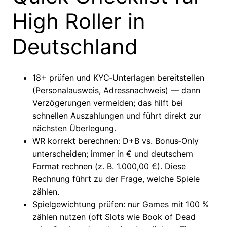
High Roller in
Deutschland
18+ prüfen und KYC‑Unterlagen bereitstellen
(Personalausweis, Adressnachweis) — dann
Verzögerungen vermeiden; das hilft bei
schnellen Auszahlungen und führt direkt zur
nächsten Überlegung.
WR korrekt berechnen: D+B vs. Bonus‑Only
unterscheiden; immer in € und deutschem
Format rechnen (z. B. 1.000,00 €). Diese
Rechnung führt zu der Frage, welche Spiele
zählen.
Spielgewichtung prüfen: nur Games mit 100 %
zählen nutzen (oft Slots wie Book of Dead