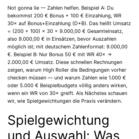
Not gonna lie — Zahlen helfen. Beispiel A: Du
bekommst 200 € Bonus + 100 € Einzahlung, WR
30× auf Bonus+Einzahlung (D+B). Das heißt Umsatz
= (200 + 100) × 30 = 9.000,00 € Gesamteinsatz,
also 9.000,00 € in Einsätzen, bevor Auszahlen
möglich ist; mit deutschem Zahlenformat: 9.000,00
€. Beispiel B: Nur Bonus 50 € mit WR 40× →
2.000,00 € Umsatz. Diese schnellen Rechnungen
zeigen, warum High Roller die Bedingungen vorher
checken müssen — und warum Zahlen wie 1.000 €
oder 5.000 € Beispielbudgets völlig anders wirken,
wenn ein WR von 30× greift. Als Nächstes schauen
wir, wie Spielgewichtungen die Praxis verändern.
Spielgewichtung
und Auswahl: Was