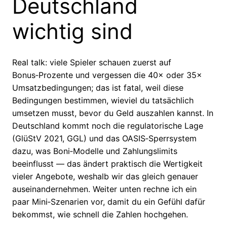
Deutschland
wichtig sind
Real talk: viele Spieler schauen zuerst auf
Bonus‑Prozente und vergessen die 40× oder 35×
Umsatzbedingungen; das ist fatal, weil diese
Bedingungen bestimmen, wieviel du tatsächlich
umsetzen musst, bevor du Geld auszahlen kannst. In
Deutschland kommt noch die regulatorische Lage
(GlüStV 2021, GGL) und das OASIS‑Sperrsystem
dazu, was Boni‑Modelle und Zahlungslimits
beeinflusst — das ändert praktisch die Wertigkeit
vieler Angebote, weshalb wir das gleich genauer
auseinandernehmen. Weiter unten rechne ich ein
paar Mini‑Szenarien vor, damit du ein Gefühl dafür
bekommst, wie schnell die Zahlen hochgehen.