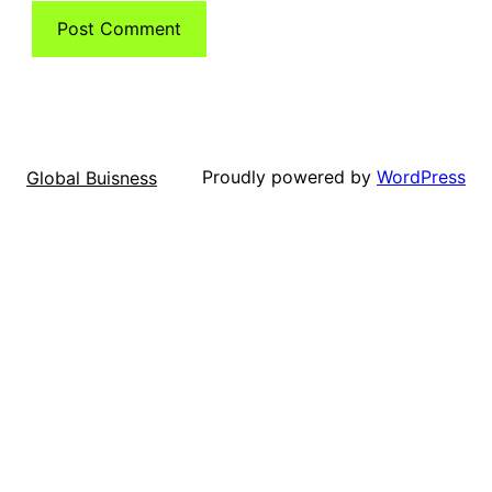
Proudly powered by
WordPress
Global Buisness