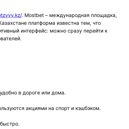
tzyvy.kz/
. Mostbet – международная площадка,
Казахстане платформа известна тем, что
итивный интерфейс: можно сразу перейти к
вателей.
удобно в дороге или дома.
льзуются акциями на спорт и кэшбэком.
 быстро.