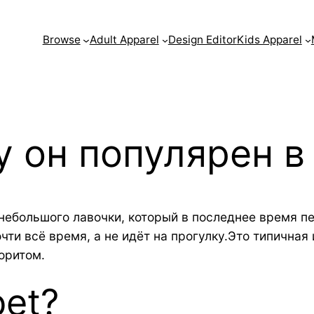
Browse
Adult Apparel
Design Editor
Kids Apparel
у он популярен в
небольшого лавочки, который в последнее время пе
очти всё время, а не идёт на прогулку.Это типичная
оритом.
bet?