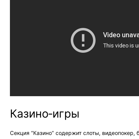
Казино‑игры
Секция “Казино” содержит слоты, видеопокер, б