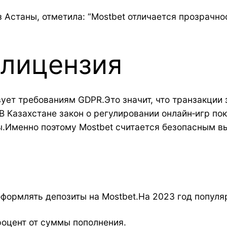
з Астаны, отметила: “Mostbet отличается прозрачн
 лицензия
ует требованиям GDPR.Это значит, что транзакции
Казахстане закон о регулировании онлайн‑игр пок
.Именно поэтому Mostbet считается безопасным в
оформлять депозиты на Mostbet.На 2023 год попул
оцент от суммы пополнения.