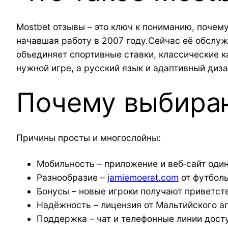
Mostbet отзывы – это ключ к пониманию, почем
начавшая работу в 2007 году.Сейчас её обслуж
объединяет спортивные ставки, классические к
нужной игре, а русский язык и адаптивный диз
Почему выбира
Причины просты и многослойны:
Мобильность – приложение и веб‑сайт один
Разнообразие –
jamiemoerat.com
от футболь
Бонусы – новые игроки получают приветст
Надёжность – лицензия от Мальтийского а
Поддержка – чат и телефонные линии дост