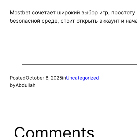
Mostbet сочетает широкий выбор игр, простоту
безопасной среде, стоит открыть аккаунт и нача
Posted
October 8, 2025
in
Uncategorized
by
Abdullah
Comments