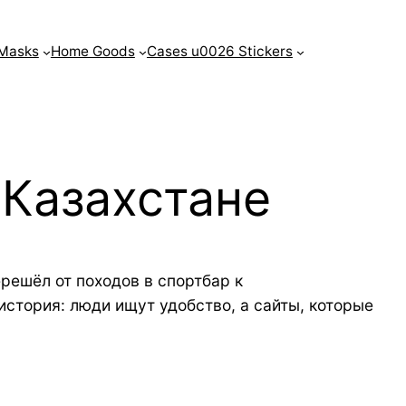
Masks
Home Goods
Cases u0026 Stickers
 Казахстане
решёл от походов в спортбар к
 история: люди ищут удобство, а сайты, которые