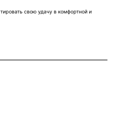
стировать свою удачу в комфортной и