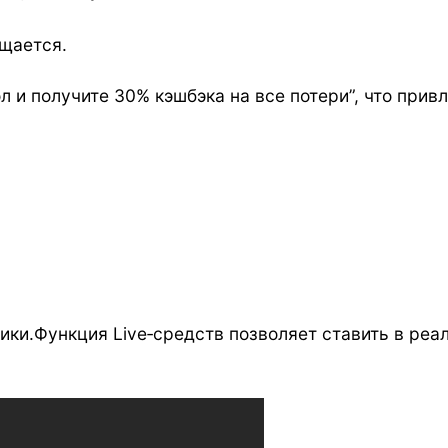
щается.
л и получите 30% кэшбэка на все потери”, что прив
рики.Функция Live‑средств позволяет ставить в ре