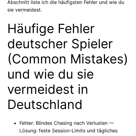
Abschnitt liste ich die häufigsten Fehler und wie du
sie vermeidest.
Häufige Fehler
deutscher Spieler
(Common Mistakes)
und wie du sie
vermeidest in
Deutschland
Fehler: Blindes Chasing nach Verlusten —
Lösung: feste Session-Limits und tägliches