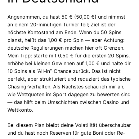
Angenommen, du hast 50 € (50,00 €) und nimmst
an einem 20-minütigen Turnier teil; Ziel ist der
höchste Kontostand am Ende. Wenn du 50 Spins
planst, heißt das 1,00 € pro Spin — aber Achtung:
deutsche Regulierungen machen hier oft Grenzen.
Mein Tipp: starte mit 0,50 € für die ersten 20 Spins,
erhöhe bei kleinen Gewinnen auf 1,00 € und halte dir
10 Spins als “All-in”-Chance zurück. Das ist nicht
perfekt, aber strukturiert und reduziert das typische
Chasing-Verhalten. Als Nächstes schau ich mir an,
wie Wettquoten im Sport dagegen zu bewerten sind
— das hilft beim Umschichten zwischen Casino und
Wettkonto.
Bei diesem Plan bleibt deine Volatilität überschaubar
und du hast noch Reserven für gute Boni oder Re-