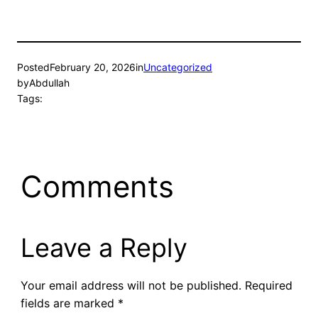
Posted
February 20, 2026
in
Uncategorized
by
Abdullah
Tags:
Comments
Leave a Reply
Your email address will not be published.
Required
fields are marked
*