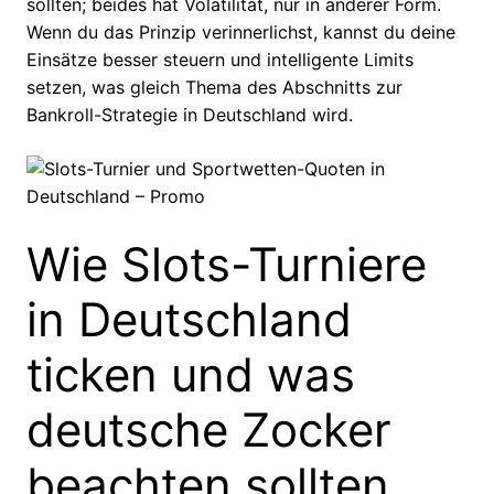
sollten; beides hat Volatilität, nur in anderer Form.
Wenn du das Prinzip verinnerlichst, kannst du deine
Einsätze besser steuern und intelligente Limits
setzen, was gleich Thema des Abschnitts zur
Bankroll-Strategie in Deutschland wird.
Wie Slots-Turniere
in Deutschland
ticken und was
deutsche Zocker
beachten sollten