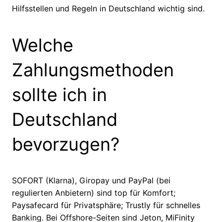
Hilfsstellen und Regeln in Deutschland wichtig sind.
Welche
Zahlungsmethoden
sollte ich in
Deutschland
bevorzugen?
SOFORT (Klarna), Giropay und PayPal (bei
regulierten Anbietern) sind top für Komfort;
Paysafecard für Privatsphäre; Trustly für schnelles
Banking. Bei Offshore-Seiten sind Jeton, MiFinity