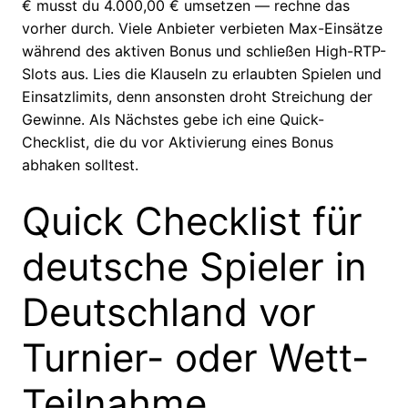
€ musst du 4.000,00 € umsetzen — rechne das
vorher durch. Viele Anbieter verbieten Max-Einsätze
während des aktiven Bonus und schließen High-RTP-
Slots aus. Lies die Klauseln zu erlaubten Spielen und
Einsatzlimits, denn ansonsten droht Streichung der
Gewinne. Als Nächstes gebe ich eine Quick-
Checklist, die du vor Aktivierung eines Bonus
abhaken solltest.
Quick Checklist für
deutsche Spieler in
Deutschland vor
Turnier- oder Wett-
Teilnahme