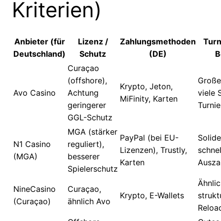
Kriterien)
Anbieter (für
Lizenz /
Zahlungsmethoden
Turn
Deutschland)
Schutz
(DE)
B
Curaçao
(offshore),
Große
Krypto, Jeton,
Avo Casino
Achtung
viele 
MiFinity, Karten
geringerer
Turnie
GGL-Schutz
MGA (stärker
PayPal (bei EU-
Solide
N1 Casino
reguliert),
Lizenzen), Trustly,
schnel
(MGA)
besserer
Karten
Ausza
Spielerschutz
Ähnli
NineCasino
Curaçao,
Krypto, E-Wallets
strukt
(Curaçao)
ähnlich Avo
Reloa