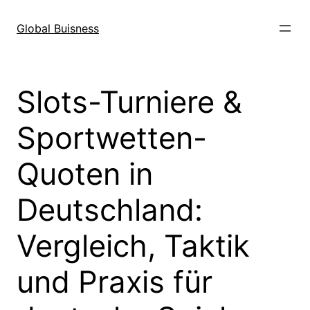
Skip
to
Global Buisness
content
Slots-Turniere &
Sportwetten-
Quoten in
Deutschland:
Vergleich, Taktik
und Praxis für