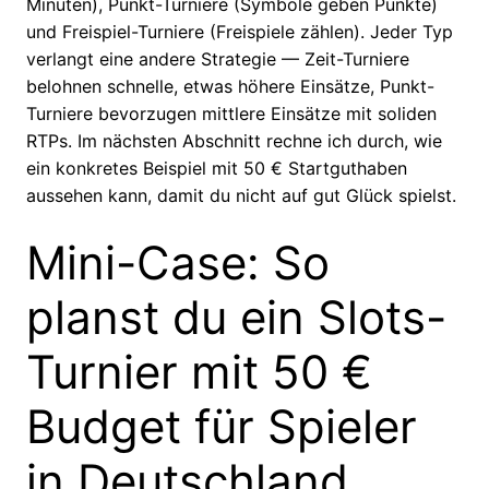
Minuten), Punkt-Turniere (Symbole geben Punkte)
und Freispiel-Turniere (Freispiele zählen). Jeder Typ
verlangt eine andere Strategie — Zeit-Turniere
belohnen schnelle, etwas höhere Einsätze, Punkt-
Turniere bevorzugen mittlere Einsätze mit soliden
RTPs. Im nächsten Abschnitt rechne ich durch, wie
ein konkretes Beispiel mit 50 € Startguthaben
aussehen kann, damit du nicht auf gut Glück spielst.
Mini-Case: So
planst du ein Slots-
Turnier mit 50 €
Budget für Spieler
in Deutschland