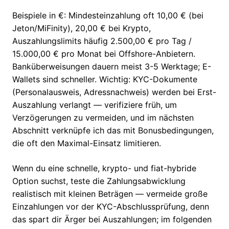
Beispiele in €: Mindesteinzahlung oft 10,00 € (bei
Jeton/MiFinity), 20,00 € bei Krypto,
Auszahlungslimits häufig 2.500,00 € pro Tag /
15.000,00 € pro Monat bei Offshore-Anbietern.
Banküberweisungen dauern meist 3-5 Werktage; E-
Wallets sind schneller. Wichtig: KYC-Dokumente
(Personalausweis, Adressnachweis) werden bei Erst-
Auszahlung verlangt — verifiziere früh, um
Verzögerungen zu vermeiden, und im nächsten
Abschnitt verknüpfe ich das mit Bonusbedingungen,
die oft den Maximal-Einsatz limitieren.
Wenn du eine schnelle, krypto- und fiat-hybride
Option suchst, teste die Zahlungsabwicklung
realistisch mit kleinen Beträgen — vermeide große
Einzahlungen vor der KYC-Abschlussprüfung, denn
das spart dir Ärger bei Auszahlungen; im folgenden